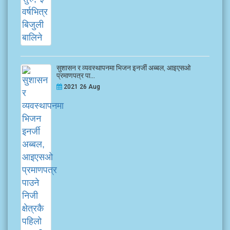
सुशासन र व्यवस्थापनमा भिजन इनर्जी अब्बल, आइएसओ
प्रमाणपत्र पा...
2021 26 Aug