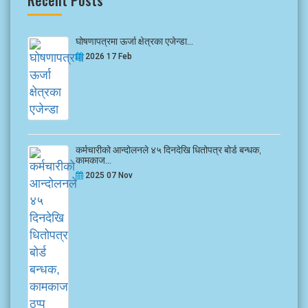
Recent Posts
घोषणापत्रमा ऊर्जा क्षेत्रका एजेन्डा...
2026 17 Feb
कर्मचारीको आन्दोलनले ४५ दिनदेखि धितोपत्र बोर्ड बन्धक,
कामकाज...
2025 07 Nov