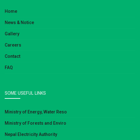
Home
News & Notice
Gallery
Careers
Contact
FAQ
SOME USEFUL LINKS
Ministry of Energy, Water Reso
Ministry of Forests and Enviro
Nepal Electricity Authority