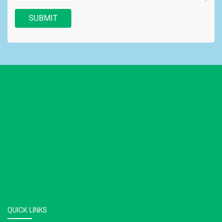
SUBMIT
QUICK LINKS