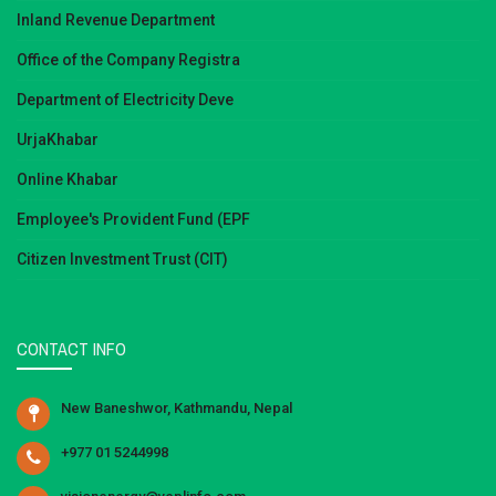
Inland Revenue Department
Office of the Company Registra
Department of Electricity Deve
UrjaKhabar
Online Khabar
Employee's Provident Fund (EPF
Citizen Investment Trust (CIT)
CONTACT INFO
New Baneshwor, Kathmandu, Nepal
+977 01 5244998