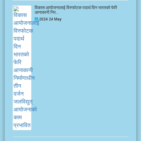
विकास आयोजनालाई विस्फोटक पदार्थ दिन भारतको फेरि
आनाकानी निर...
2024 24 May