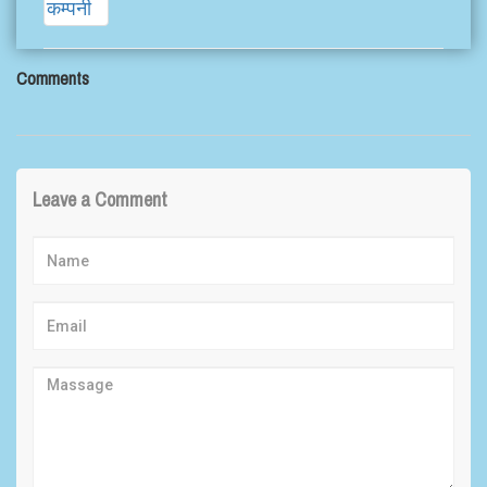
Comments
Leave a Comment