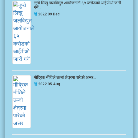
नुप्चे लिखु जलविद्युत आयोजनाले ६५ करोडको आईपीओ जारी
गर्ने...
2022 09 Dec
मौद्रिक नीतिले ऊर्जा क्षेत्रमा पारेको असर...
2022 05 Aug