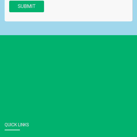
SUBMIT
QUICK LINKS