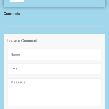
Comments
Leave a Comment