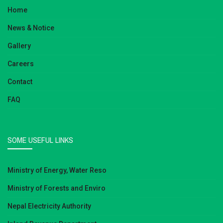
Home
News & Notice
Gallery
Careers
Contact
FAQ
SOME USEFUL LINKS
Ministry of Energy, Water Reso
Ministry of Forests and Enviro
Nepal Electricity Authority