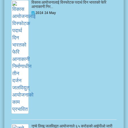
विकास आयोजनालाई विस्फोटक पदार्थ दिन भारतको फेरि
आनाकानी निर...
2024 24 May
नुप्चे लिखु जलविद्युत आयोजनाले ६५ करोडको आईपीओ जारी