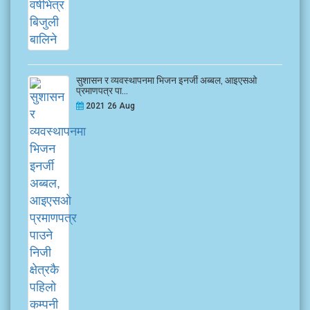
सुशासन र व्यवस्थापनमा भिजन इनर्जी अब्बल, आइएसओ
प्रमाणपत्र पा...
2021 26 Aug