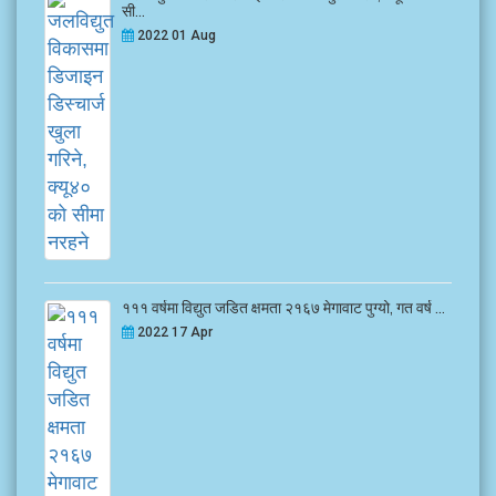
सी...
2022 01 Aug
१११ वर्षमा विद्युत जडित क्षमता २१६७ मेगावाट पुग्यो, गत वर्ष ...
2022 17 Apr