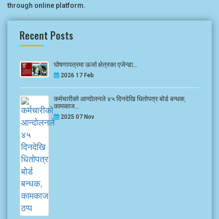
through online platform.
Recent Posts
घोषणापत्रमा ऊर्जा क्षेत्रका एजेन्डा...
2026 17 Feb
कर्मचारीको आन्दोलनले ४५ दिनदेखि धितोपत्र बोर्ड बन्धक,
कामकाज...
2025 07 Nov